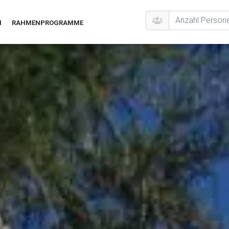
N
RAHMENPROGRAMME