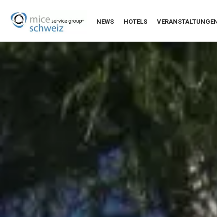
NEWS
HOTELS
VERANSTALTUNGE