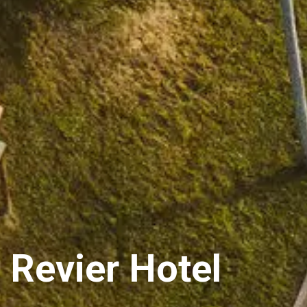
Revier Hotel