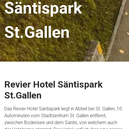
Säntispark
St.Gallen
Revier Hotel Säntispark
St.Gallen
Das Revier Hotel Säntispark liegt in Abtwil bei St. Gallen, 10
Autominuten vom Stadtzentrum St. Gallen entfernt,
zwischen Bodensee und dem Säntis, von welchem auch