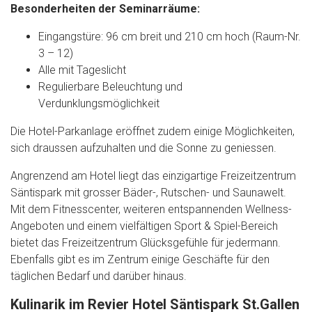
Besonderheiten der Seminarräume:
Eingangstüre: 96 cm breit und 210 cm hoch (Raum-Nr.
3 – 12)
Alle mit Tageslicht
Regulierbare Beleuchtung und
Verdunklungsmöglichkeit
Die Hotel-Parkanlage eröffnet zudem einige Möglichkeiten,
sich draussen aufzuhalten und die Sonne zu geniessen.
Angrenzend am Hotel liegt das einzigartige Freizeitzentrum
Säntispark mit grosser Bäder-, Rutschen- und Saunawelt.
Mit dem Fitnesscenter, weiteren entspannenden Wellness-
Angeboten und einem vielfältigen Sport & Spiel-Bereich
bietet das Freizeitzentrum Glücksgefühle für jedermann.
Ebenfalls gibt es im Zentrum einige Geschäfte für den
täglichen Bedarf und darüber hinaus.
Kulinarik im Revier Hotel Säntispark St.Gallen