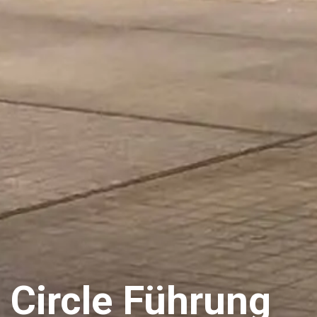
Circle Führung