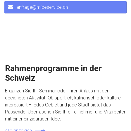
anfrage@miceservice.ch
Rahmenprogramme in der
Schweiz
Ergänzen Sie Ihr Seminar oder Ihren Anlass mit der
geeigneten Aktivität. Ob sportlich, kulinarisch oder kulturell
interessiert – jedes Gebiet und jede Stadt bietet das
Passende. Überraschen Sie Ihre Teilnehmer und Mitarbeiter
mit einer einzigartigen Idee.
Alle anzeigen