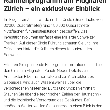
Rahmenprogramm am Flughafen
Zürich – ein exklusiver Einblick
Im Flughafen Zürich wurde im The Circle (Grundfläche von
30’000 Quadratmeter) rund 180’000 Quadratmeter
Nutzflächen für Dienstleistungen geschaffen. Das
Investitionsvolumen umfasst eine Milliarde Schweizer
Franken. Auf dieser Circle Führung schauen Sie und Ihre
Teilnehmer hinter die Kulissen dieses faszinierenden
Bauwerks.
Erfahren Sie spannende Hintergrundinformationen rund um
den Circle im Flughafen Zürich. Neben Details zum
Architekten Riken Yamamoto und zur Architektur des
Gebäudes, wird auch Wissenswertes über die
verschiedenen Mieter der Büros und Shops vermittelt.
Staunen Sie über die technischen Zahlen der Haustechnik
und die logistische Versorgung des Gebäudes. Bei
schönem Wetter werfen Sie ausserdem einen Blick in den