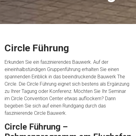
Circle Führung
Erkunden Sie ein faszinierendes Bauwerk. Auf der
eineinhalbstündigen Gruppenführung erhalten Sie einen
spannenden Einblick in das beeindruckende Bauwerk The
Circle. Die Circle Führung eignet sich bestens als Ergänzung
zu Ihrer Tagung oder Konferenz. Möchten Sie Ihr Seminar
im Circle Convention Center etwas auflockern? Dann
begeben Sie sich auf einen Rundgang durch das
faszinierende Circle Bauwerk.
Circle Führung –