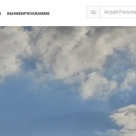
N
RAHMENPROGRAMME