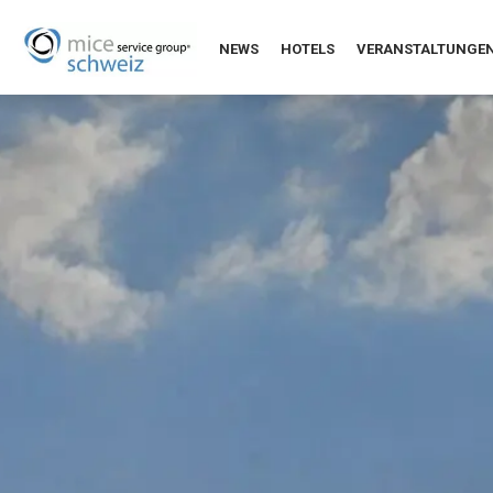
NEWS
HOTELS
VERANSTALTUNGE