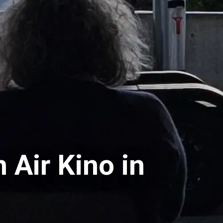
Air Kino in