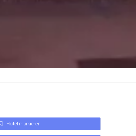
Hotel markieren