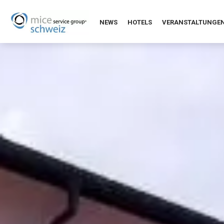
NEWS
HOTELS
VERANSTALTUNGE